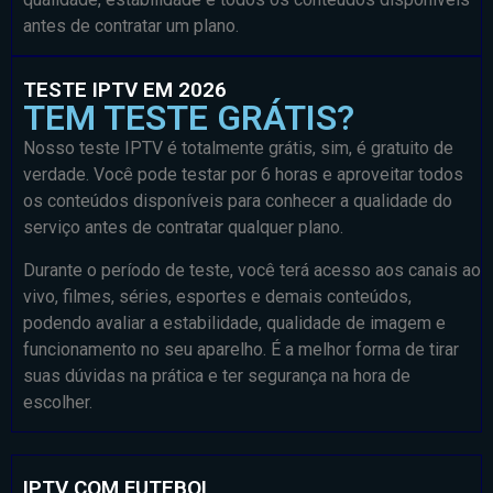
antes de contratar um plano.
TESTE IPTV EM 2026
TEM TESTE GRÁTIS?
Nosso teste IPTV é totalmente grátis, sim, é gratuito de
verdade. Você pode testar por 6 horas e aproveitar todos
os conteúdos disponíveis para conhecer a qualidade do
serviço antes de contratar qualquer plano.
Durante o período de teste, você terá acesso aos canais ao
vivo, filmes, séries, esportes e demais conteúdos,
podendo avaliar a estabilidade, qualidade de imagem e
funcionamento no seu aparelho. É a melhor forma de tirar
suas dúvidas na prática e ter segurança na hora de
escolher.
IPTV COM FUTEBOL