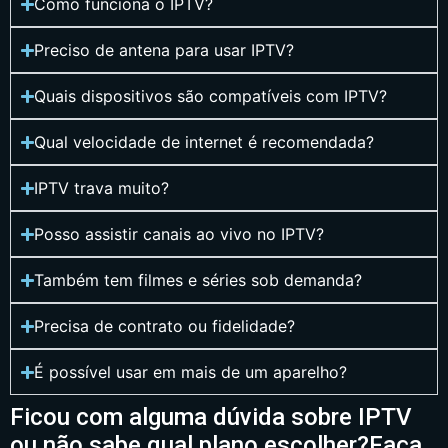
Como funciona o IPTV?
Preciso de antena para usar IPTV?
Quais dispositivos são compatíveis com IPTV?
Qual velocidade de internet é recomendada?
IPTV trava muito?
Posso assistir canais ao vivo no IPTV?
Também tem filmes e séries sob demanda?
Precisa de contrato ou fidelidade?
É possível usar em mais de um aparelho?
Ficou com alguma dúvida sobre IPTV
ou não sabe qual plano escolher?Faça