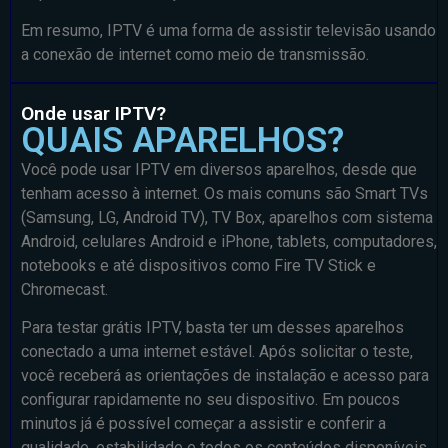
Em resumo, IPTV é uma forma de assistir televisão usando
a conexão de internet como meio de transmissão.
Onde usar IPTV?
QUAIS APARELHOS?
Você pode usar IPTV em diversos aparelhos, desde que
tenham acesso à internet. Os mais comuns são Smart TVs
(Samsung, LG, Android TV), TV Box, aparelhos com sistema
Android, celulares Android e iPhone, tablets, computadores,
notebooks e até dispositivos como Fire TV Stick e
Chromecast.
Para testar grátis IPTV, basta ter um desses aparelhos
conectado a uma internet estável. Após solicitar o teste,
você receberá as orientações de instalação e acesso para
configurar rapidamente no seu dispositivo. Em poucos
minutos já é possível começar a assistir e conferir a
qualidade, estabilidade e todos os conteúdos disponíveis