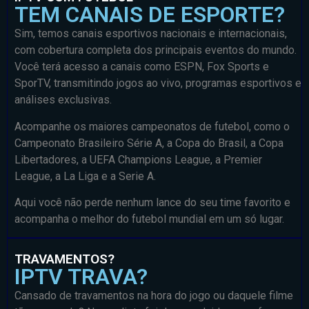
TEM CANAIS DE ESPORTE?
Sim, temos canais esportivos nacionais e internacionais,
com cobertura completa dos principais eventos do mundo.
Você terá acesso a canais como ESPN, Fox Sports e
SporTV, transmitindo jogos ao vivo, programas esportivos e
análises exclusivas.
Acompanhe os maiores campeonatos de futebol, como o
Campeonato Brasileiro Série A, a Copa do Brasil, a Copa
Libertadores, a UEFA Champions League, a Premier
League, a La Liga e a Serie A.
Aqui você não perde nenhum lance do seu time favorito e
acompanha o melhor do futebol mundial em um só lugar.
TRAVAMENTOS?
IPTV TRAVA?
Cansado de travamentos na hora do jogo ou daquele filme