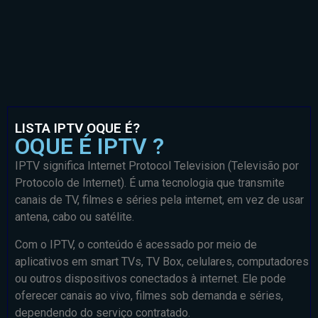
LISTA IPTV OQUE É?
OQUE É IPTV ?
IPTV significa Internet Protocol Television (Televisão por
Protocolo de Internet). É uma tecnologia que transmite
canais de TV, filmes e séries pela internet, em vez de usar
antena, cabo ou satélite.
Com o IPTV, o conteúdo é acessado por meio de
aplicativos em smart TVs, TV Box, celulares, computadores
ou outros dispositivos conectados à internet. Ele pode
oferecer canais ao vivo, filmes sob demanda e séries,
dependendo do serviço contratado.