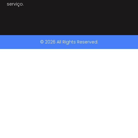
serviço.
© 2026 All Rights Reserved.