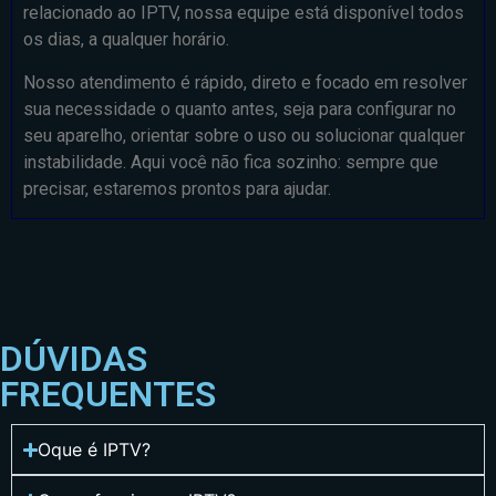
relacionado ao IPTV, nossa equipe está disponível todos
os dias, a qualquer horário.
Nosso atendimento é rápido, direto e focado em resolver
sua necessidade o quanto antes, seja para configurar no
seu aparelho, orientar sobre o uso ou solucionar qualquer
instabilidade. Aqui você não fica sozinho: sempre que
precisar, estaremos prontos para ajudar.
DÚVIDAS
FREQUENTES
Oque é IPTV?