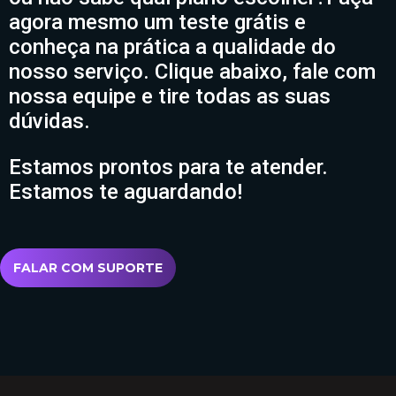
agora mesmo um teste grátis e
conheça na prática a qualidade do
nosso serviço. Clique abaixo, fale com
nossa equipe e tire todas as suas
dúvidas.
Estamos prontos para te atender.
Estamos te aguardando!
FALAR COM SUPORTE