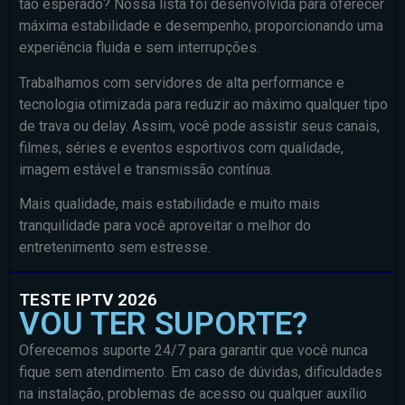
tão esperado? Nossa lista foi desenvolvida para oferecer
máxima estabilidade e desempenho, proporcionando uma
experiência fluida e sem interrupções.
Trabalhamos com servidores de alta performance e
tecnologia otimizada para reduzir ao máximo qualquer tipo
de trava ou delay. Assim, você pode assistir seus canais,
filmes, séries e eventos esportivos com qualidade,
imagem estável e transmissão contínua.
Mais qualidade, mais estabilidade e muito mais
tranquilidade para você aproveitar o melhor do
entretenimento sem estresse.
TESTE IPTV 2026
VOU TER SUPORTE?
Oferecemos suporte 24/7 para garantir que você nunca
fique sem atendimento. Em caso de dúvidas, dificuldades
na instalação, problemas de acesso ou qualquer auxílio